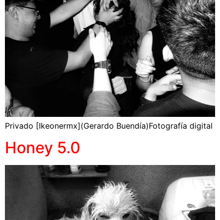
Privado [Ikeonermx](Gerardo Buendía)Fotografía digital
Honey 5.0