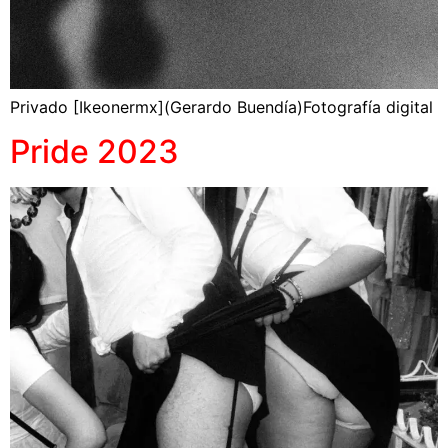
Privado [Ikeonermx](Gerardo Buendía)Fotografía digital
Pride 2023