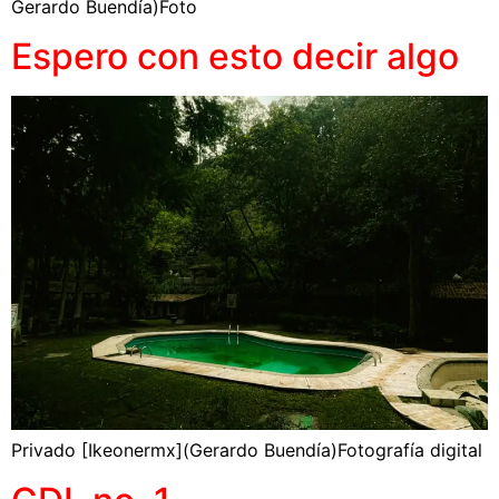
Gerardo Buendía)Foto
Espero con esto decir algo
Privado [Ikeonermx](Gerardo Buendía)Fotografía digital