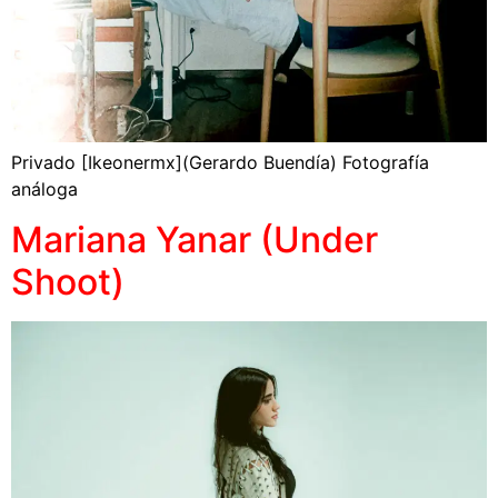
Privado [Ikeonermx](Gerardo Buendía) Fotografía
análoga
Mariana Yanar (Under
Shoot)