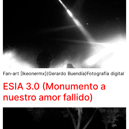
Fan-art [Ikeonermx](Gerardo Buendía)Fotografía digital
ESIA 3.0 (Monumento a
nuestro amor fallido)