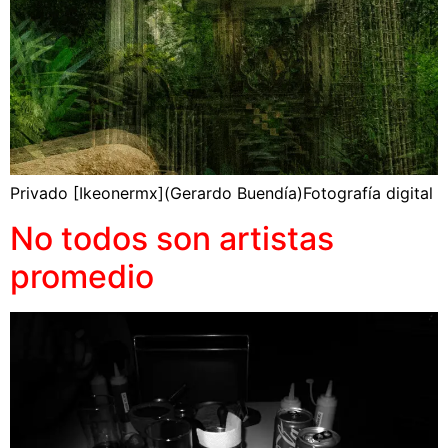
Privado [Ikeonermx](Gerardo Buendía)Fotografía digital
No todos son artistas
promedio