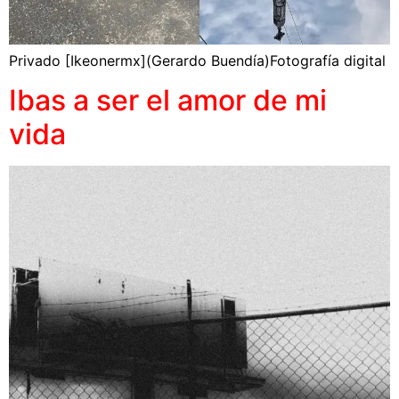
Privado [Ikeonermx](Gerardo Buendía)Fotografía digital
Ibas a ser el amor de mi
vida