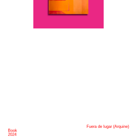
Fuera de lugar (Arquine)
Book
2024