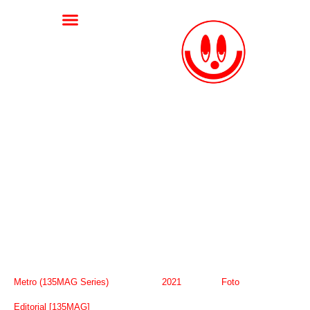
Metro (135MAG Series)
2021
Foto
Editorial [135MAG]