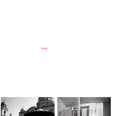
Visual